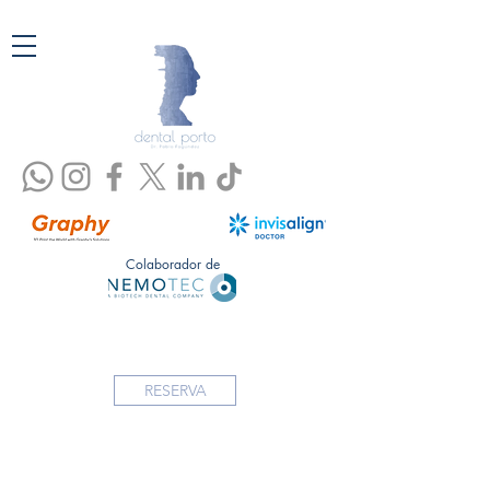
Colaborador de
RESERVA