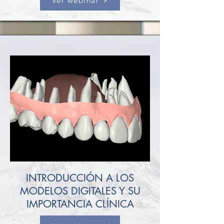
Ver webinar
INTRODUCCIÓN A LOS
MODELOS DIGITALES Y SU
IMPORTANCIA CLÍNICA