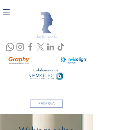
Colaborador de
RESERVA