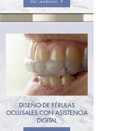
Ver webinar
DISEÑO DE FÉRULAS
OCLUSALES CON ASISTENCIA
DIGITAL