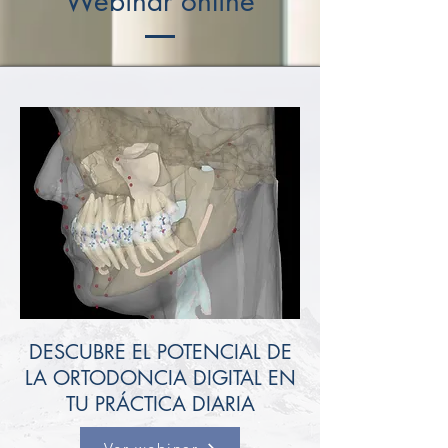
Webinar online
DESCUBRE EL POTENCIAL DE
LA ORTODONCIA DIGITAL EN
TU PRÁCTICA DIARIA