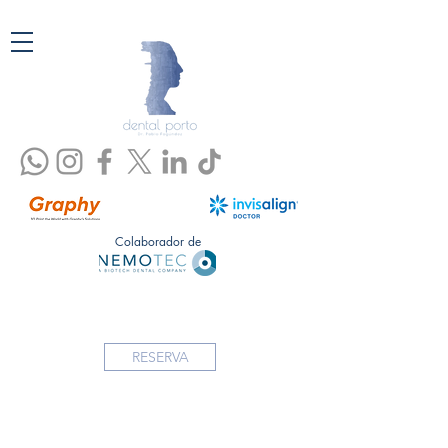
Colaborador de
RESERVA