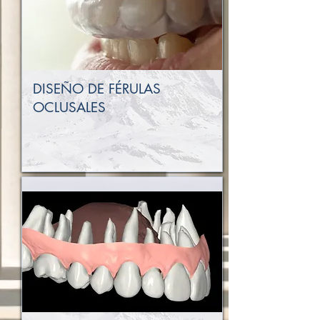
DISEÑO DE FÉRULAS
OCLUSALES