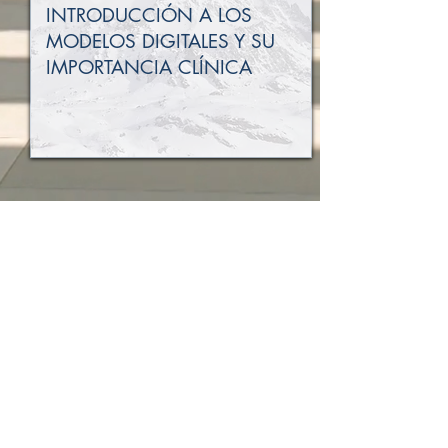
INTRODUCCIÓN A LOS
MODELOS DIGITALES Y SU
IMPORTANCIA CLÍNICA