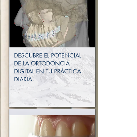
DESCUBRE EL POTENCIAL
DE LA ORTODONCIA
DIGITAL EN TU PRÁCTICA
DIARIA