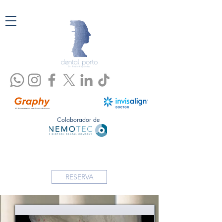
Colaborador de
RESERVA
Webinar online