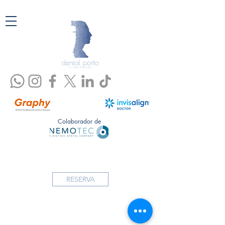
Colaborador de
RESERVA