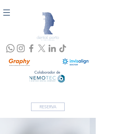
Colaborador de
RESERVA