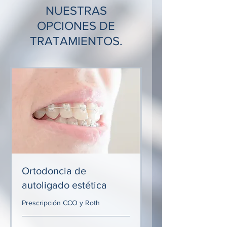
NUESTRAS
OPCIONES DE
TRATAMIENTOS.
Ortodoncia de
autoligado estética
Prescripción CCO y Roth